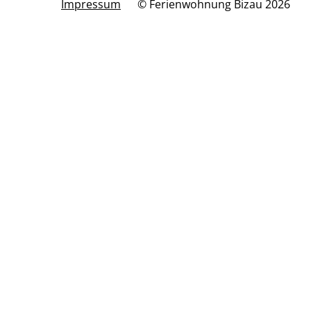
Impressum
© Ferienwohnung Bizau 2026